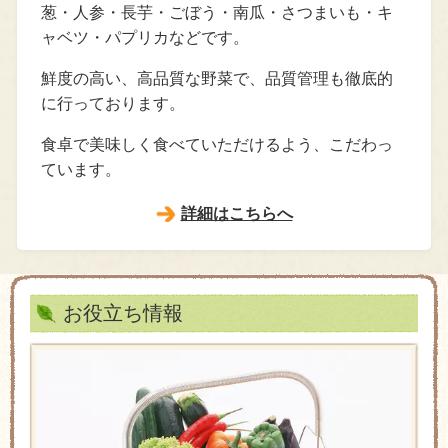
葱・人参・長芋・ごぼう・南瓜・さつまいも・キ
ャベツ・パプリカなどです。
鮮度の高い、高品質な野菜で、品質管理も徹底的
に行っております。
食卓で美味しく食べていただけるよう、こだわっ
ています。
詳細はこちらへ
お役立ち情報