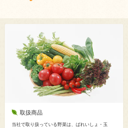
取扱商品
当社で取り扱っている野菜は、ばれいしょ・玉