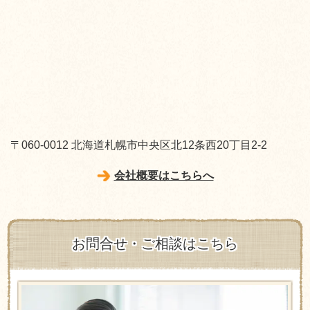
〒060-0012 北海道札幌市中央区北12条西20丁目2-2
会社概要はこちらへ
お問合せ・ご相談はこちら