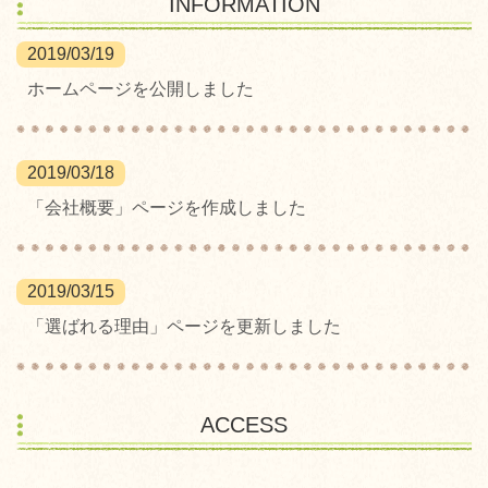
INFORMATION
2019/03/19
ホームページを公開しました
2019/03/18
「会社概要」ページを作成しました
2019/03/15
「選ばれる理由」ページを更新しました
ACCESS