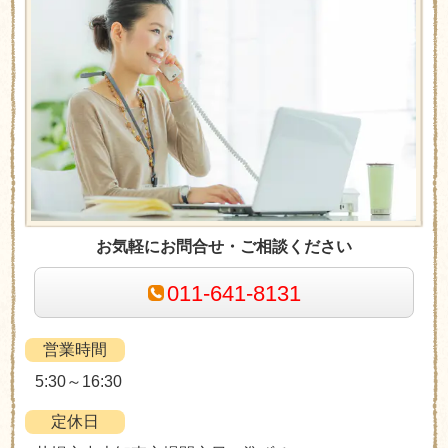
お気軽にお問合せ・ご相談ください
011-641-8131
営業時間
5:30～16:30
定休日