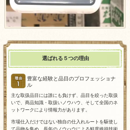
選ばれる５つの理由
豊富な経験と品目のプロフェッショナ
ル
主な取扱品目には誰にも負けず、品目を絞った取扱
いで、商品知識・取扱いノウハウ、そして全国のネ
ットワークにより情報力があります。
市場仕入だけではない独自の仕入れルートを駆使し
て品物を集め、長年のノウハウによる鮮度維持技術