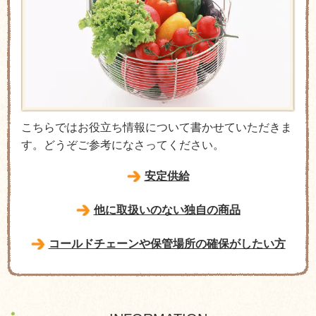
こちらではお役立ち情報について書かせていただきま
す。どうぞご参考になさってください。
安定供給
他に取扱いのない独自の商品
コールドチェーンや保管場所の確保がしたい方