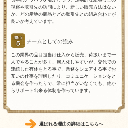
視察や取引先の訪問により、新しい販売方法はない
か、どの産地の商品とどの取引先との組み合わせが
良いか考えています。
チームとしての強み
この業界の品目担当は仕入から販売、荷扱いまで一
人でやることが多く、属人化しやすいが、交代での
連続した有休をとる事で、業務をシェアする事でお
互いの仕事を理解したり、コミュニケーションをと
る機会を作ったりで、常に担当がいなくても、他か
らサポート出来る体制を作っています。
選ばれる理由の詳細はこちらへ