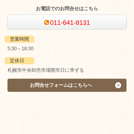
お電話でのお問合せはこちら
011-641-8131
営業時間
5:30～16:30
定休日
札幌市中央卸売市場開市日に準ずる
お問合せフォームはこちらへ