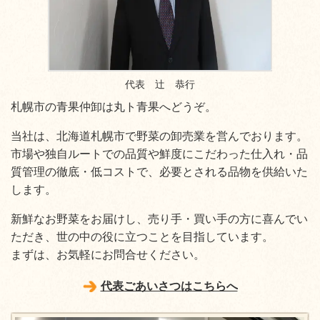
代表 辻 恭行
札幌市の青果仲卸は丸ト青果へどうぞ。
当社は、北海道札幌市で野菜の卸売業を営んでおります。
市場や独自ルートでの品質や鮮度にこだわった仕入れ・品
質管理の徹底・低コストで、必要とされる品物を供給いた
します。
新鮮なお野菜をお届けし、売り手・買い手の方に喜んでい
ただき、世の中の役に立つことを目指しています。
まずは、お気軽にお問合せください。
代表ごあいさつはこちらへ